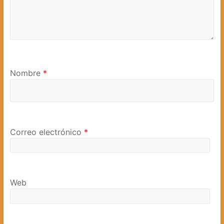
Nombre
*
Correo electrónico
*
Web