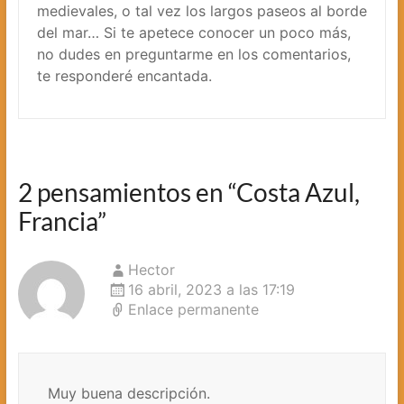
medievales, o tal vez los largos paseos al borde
del mar… Si te apetece conocer un poco más,
no dudes en preguntarme en los comentarios,
te responderé encantada.
2 pensamientos en “
Costa Azul,
Francia
”
Hector
16 abril, 2023 a las 17:19
Enlace permanente
Muy buena descripción.