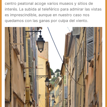
centro peatonal acoge varios museos y sitios de
interés. La subida al teleférico para admirar las vistas
es imprescindible, aunque en nuestro caso nos
quedamos con las ganas por culpa del viento.