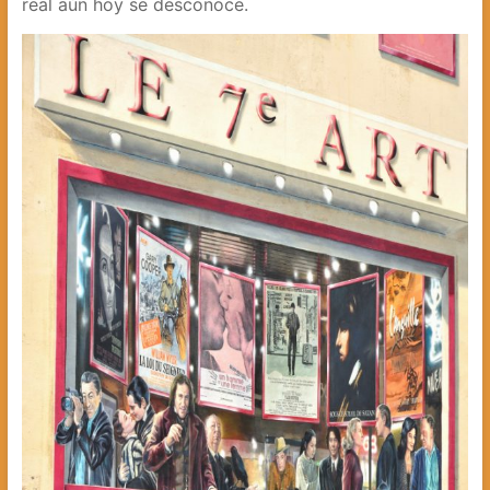
real aún hoy se desconoce.