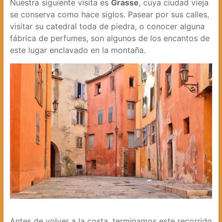
Nuestra siguiente visita es
Grasse
, cuya ciudad vieja
se conserva como hace siglos. Pasear por sus calles,
visitar su catedral toda de piedra, o conocer alguna
fábrica de perfumes, son algunos de los encantos de
este lugar enclavado en la montaña.
Antes de volver a la costa, terminamos este recorrido