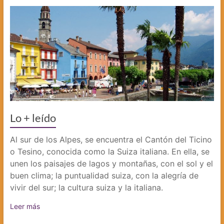
Lo + leído
Al sur de los Alpes, se encuentra el Cantón del Ticino
o Tesino, conocida como la Suiza italiana. En ella, se
unen los paisajes de lagos y montañas, con el sol y el
buen clima; la puntualidad suiza, con la alegría de
vivir del sur; la cultura suiza y la italiana.
Leer más