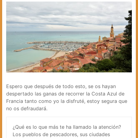
Espero que después de todo esto, se os hayan
despertado las ganas de recorrer la Costa Azul de
Francia tanto como yo la disfruté, estoy segura que
no os defraudará.
¿Qué es lo que más te ha llamado la atención?
Los pueblos de pescadores, sus ciudades