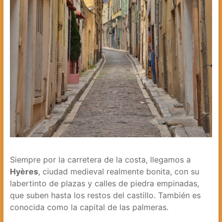
Siempre por la carretera de la costa, llegamos a
Hyères
, ciudad medieval realmente bonita, con su
labertinto de plazas y calles de piedra empinadas,
que suben hasta los restos del castillo. También es
conocida como la capital de las palmeras.