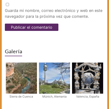
Guarda mi nombre, correo electrónico y web en este
navegador para la próxima vez que comente.
Galería
Sierra de Cuenca
Múnich, Alemania
Valencia, España