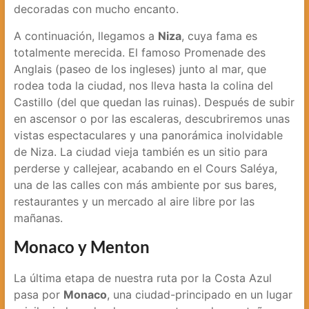
decoradas con mucho encanto.
A continuación, llegamos a
Niza
, cuya fama es
totalmente merecida. El famoso Promenade des
Anglais (paseo de los ingleses) junto al mar, que
rodea toda la ciudad, nos lleva hasta la colina del
Castillo (del que quedan las ruinas). Después de subir
en ascensor o por las escaleras, descubriremos unas
vistas espectaculares y una panorámica inolvidable
de Niza. La ciudad vieja también es un sitio para
perderse y callejear, acabando en el Cours Saléya,
una de las calles con más ambiente por sus bares,
restaurantes y un mercado al aire libre por las
mañanas.
Monaco y Menton
La última etapa de nuestra ruta por la Costa Azul
pasa por
Monaco
, una ciudad-principado en un lugar