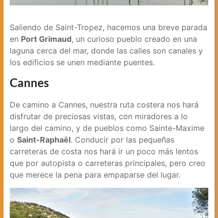
Saliendo de Saint-Tropez, hacemos una breve parada
en
Port Grimaud
, un curioso pueblo creado en una
laguna cerca del mar, donde las calles son canales y
los edificios se unen mediante puentes.
Cannes
De camino a Cannes, nuestra ruta costera nos hará
disfrutar de preciosas vistas, con miradores a lo
largo del camino, y de pueblos como Sainte-Maxime
o
Saint-Raphaël
. Conducir por las pequeñas
carreteras de costa nos hará ir un poco más lentos
que por autopista o carreteras principales, pero creo
que merece la pena para empaparse del lugar.