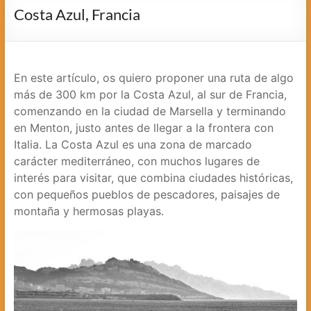
cámara
Costa Azul, Francia
En este artículo, os quiero proponer una ruta de algo
más de 300 km por la Costa Azul, al sur de Francia,
comenzando en la ciudad de Marsella y terminando
en Menton, justo antes de llegar a la frontera con
Italia. La Costa Azul es una zona de marcado
carácter mediterráneo, con muchos lugares de
interés para visitar, que combina ciudades históricas,
con pequeños pueblos de pescadores, paisajes de
montaña y hermosas playas.