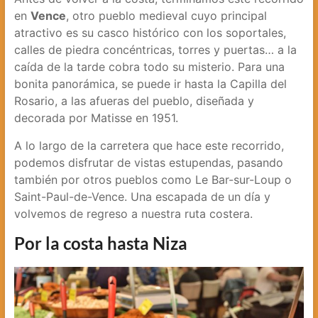
en
Vence
, otro pueblo medieval cuyo principal
atractivo es su casco histórico con los soportales,
calles de piedra concéntricas, torres y puertas… a la
caída de la tarde cobra todo su misterio. Para una
bonita panorámica, se puede ir hasta la Capilla del
Rosario, a las afueras del pueblo, diseñada y
decorada por Matisse en 1951.
A lo largo de la carretera que hace este recorrido,
podemos disfrutar de vistas estupendas, pasando
también por otros pueblos como Le Bar-sur-Loup o
Saint-Paul-de-Vence. Una escapada de un día y
volvemos de regreso a nuestra ruta costera.
Por la costa hasta Niza