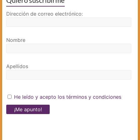
Quiero suscribirme
Dirección de correo electrónico:
Nombre
Apellidos
He leído y acepto los términos y condiciones