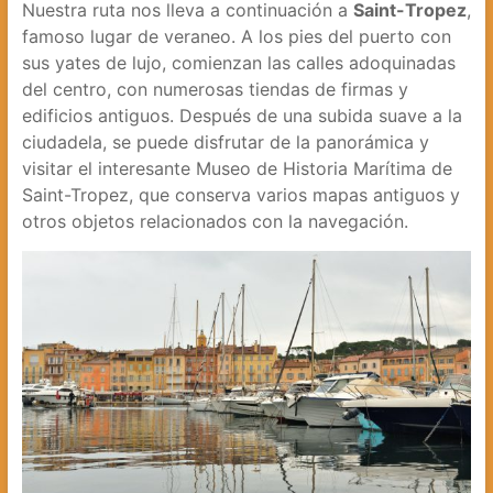
Nuestra ruta nos lleva a continuación a
Saint-Tropez
,
famoso lugar de veraneo. A los pies del puerto con
sus yates de lujo, comienzan las calles adoquinadas
del centro, con numerosas tiendas de firmas y
edificios antiguos. Después de una subida suave a la
ciudadela, se puede disfrutar de la panorámica y
visitar el interesante Museo de Historia Marítima de
Saint-Tropez, que conserva varios mapas antiguos y
otros objetos relacionados con la navegación.