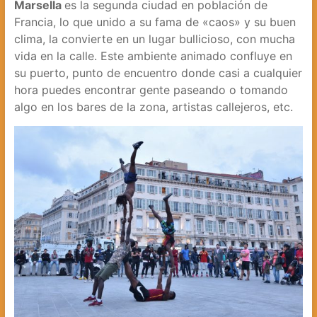
Marsella
es la segunda ciudad en población de
Francia, lo que unido a su fama de «caos» y su buen
clima, la convierte en un lugar bullicioso, con mucha
vida en la calle. Este ambiente animado confluye en
su puerto, punto de encuentro donde casi a cualquier
hora puedes encontrar gente paseando o tomando
algo en los bares de la zona, artistas callejeros, etc.