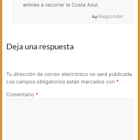
animes a recorrer la Costa Azul.
Responder
Deja una respuesta
Tu dirección de correo electrónico no será publicada.
Los campos obligatorios están marcados con
*
Comentario
*